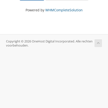
Powered by
WHMCompleteSolution
Copyright © 2026 OneHost Digital Incorporated. Alle rechten
voorbehouden.