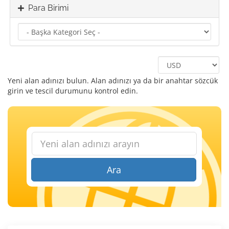
Para Birimi
Yeni alan adınızı bulun. Alan adınızı ya da bir anahtar sözcük
girin ve tescil durumunu kontrol edin.
Ara