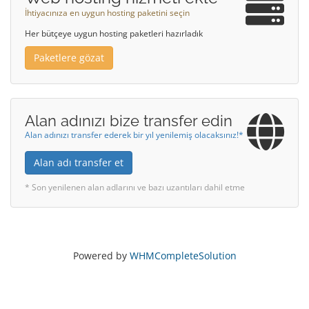
İhtiyacınıza en uygun hosting paketini seçin
Her bütçeye uygun hosting paketleri hazırladık
Paketlere gözat
Alan adınızı bize transfer edin
Alan adınızı transfer ederek bir yıl yenilemiş olacaksınız!*
Alan adı transfer et
* Son yenilenen alan adlarını ve bazı uzantıları dahil etme
Powered by
WHMCompleteSolution