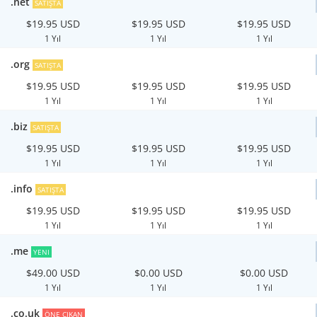
.net
SATIŞTA
$19.95 USD
$19.95 USD
$19.95 USD
1 Yıl
1 Yıl
1 Yıl
.org
SATIŞTA
$19.95 USD
$19.95 USD
$19.95 USD
1 Yıl
1 Yıl
1 Yıl
.biz
SATIŞTA
$19.95 USD
$19.95 USD
$19.95 USD
1 Yıl
1 Yıl
1 Yıl
.info
SATIŞTA
$19.95 USD
$19.95 USD
$19.95 USD
1 Yıl
1 Yıl
1 Yıl
.me
YENI
$49.00 USD
$0.00 USD
$0.00 USD
1 Yıl
1 Yıl
1 Yıl
.co.uk
ÖNE ÇIKAN